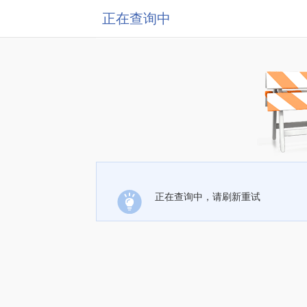
正在查询中
正在查询中，请刷新重试