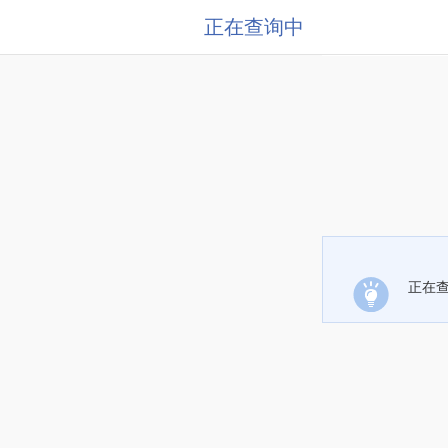
正在查询中
正在