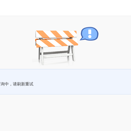
查询中，请刷新重试