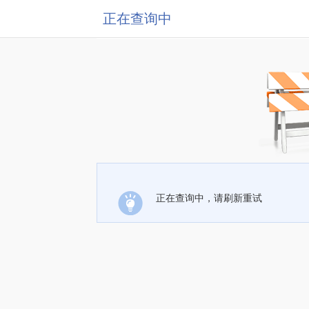
正在查询中
正在查询中，请刷新重试