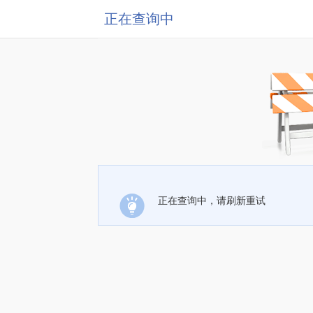
正在查询中
正在查询中，请刷新重试