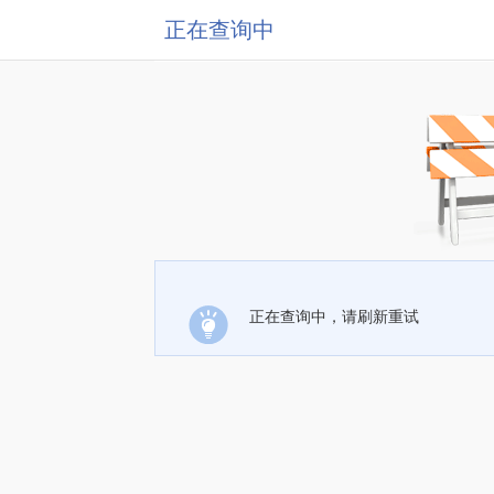
正在查询中
正在查询中，请刷新重试