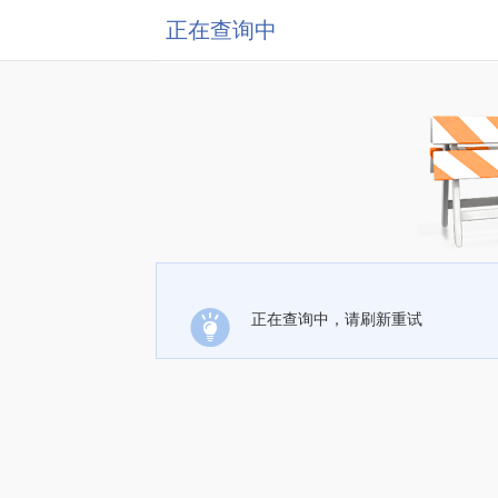
正在查询中
正在查询中，请刷新重试