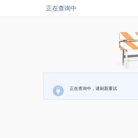
正在查询中
正在查询中，请刷新重试