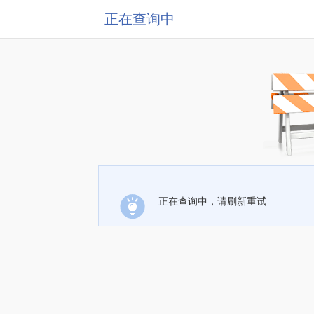
正在查询中
正在查询中，请刷新重试