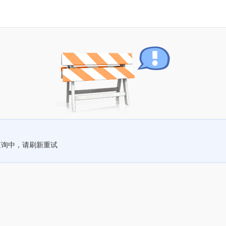
查询中，请刷新重试