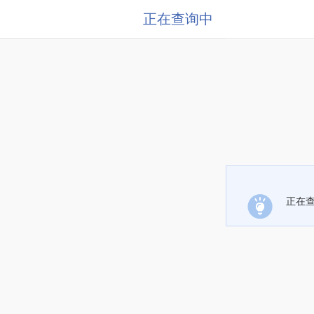
正在查询中
正在