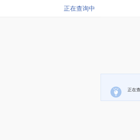
正在查询中
正在