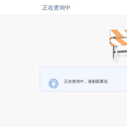
正在查询中
正在查询中，请刷新重试