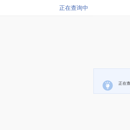
正在查询中
正在