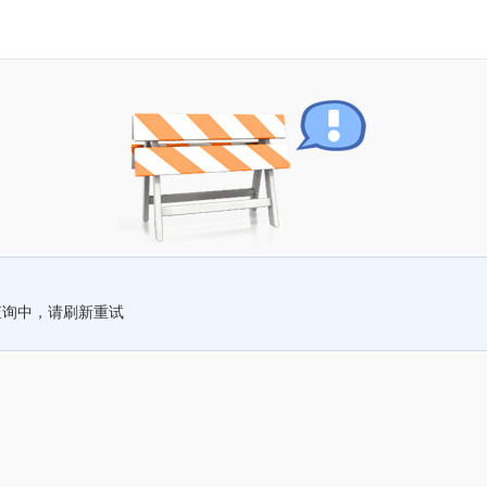
查询中，请刷新重试