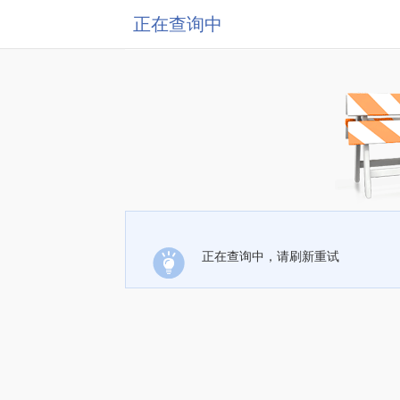
正在查询中
正在查询中，请刷新重试