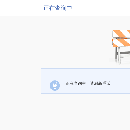
正在查询中
正在查询中，请刷新重试