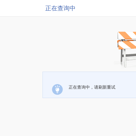
正在查询中
正在查询中，请刷新重试